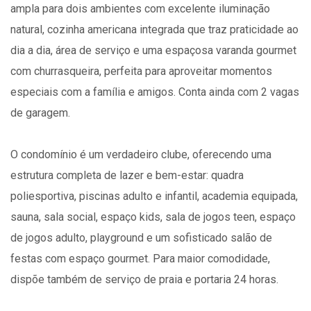
ampla para dois ambientes com excelente iluminação
natural, cozinha americana integrada que traz praticidade ao
dia a dia, área de serviço e uma espaçosa varanda gourmet
com churrasqueira, perfeita para aproveitar momentos
especiais com a família e amigos. Conta ainda com 2 vagas
de garagem.
O condomínio é um verdadeiro clube, oferecendo uma
estrutura completa de lazer e bem-estar: quadra
poliesportiva, piscinas adulto e infantil, academia equipada,
sauna, sala social, espaço kids, sala de jogos teen, espaço
de jogos adulto, playground e um sofisticado salão de
festas com espaço gourmet. Para maior comodidade,
dispõe também de serviço de praia e portaria 24 horas.