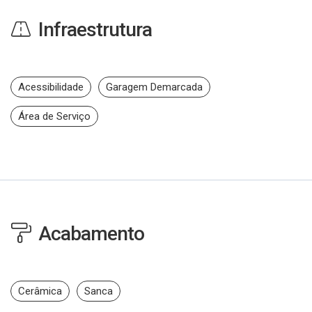
Infraestrutura
Acessibilidade
Garagem Demarcada
Área de Serviço
Acabamento
Cerâmica
Sanca