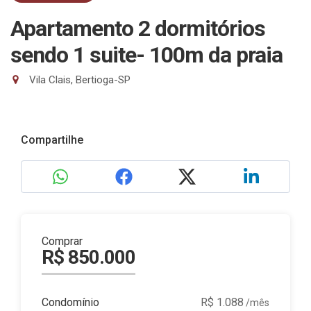
Apartamento 2 dormitórios
sendo 1 suite- 100m da praia
Vila Clais, Bertioga-SP
Compartilhe
Comprar
R$ 850.000
Condomínio
R$ 1.088
/mês