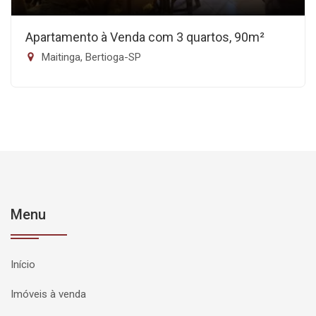
Apartamento à Venda com 3 quartos, 90m²
Maitinga, Bertioga-SP
Menu
Início
Imóveis à venda