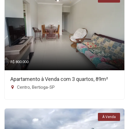
R$ 800.000
Apartamento à Venda com 3 quartos, 89m²
Centro, Bertioga-SP
À Venda