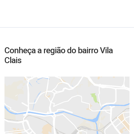
Conheça a região do bairro Vila
Clais