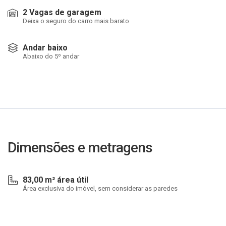
2 Vagas de garagem
Deixa o seguro do carro mais barato
Andar baixo
Abaixo do 5º andar
Dimensões e metragens
83,00 m² área útil
Área exclusiva do imóvel, sem considerar as paredes