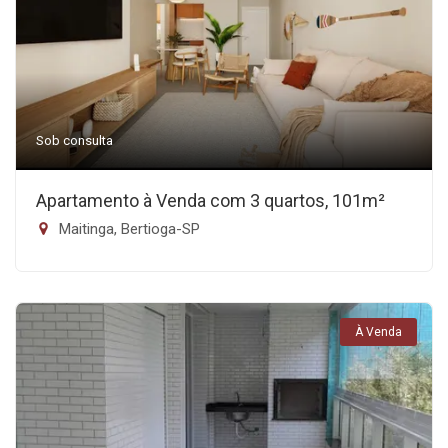
Sob consulta
Apartamento à Venda com 3 quartos, 101m²
Maitinga, Bertioga-SP
À Venda