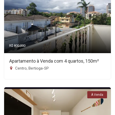
R$ 800.000
Apartamento à Venda com 4 quartos, 150m²
Centro, Bertioga-SP
À Venda