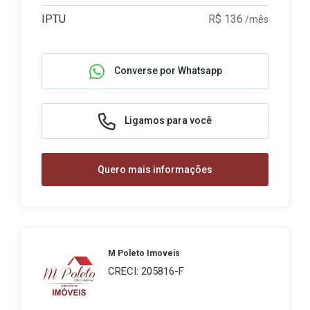
IPTU
R$ 136
/mês
Converse por Whatsapp
Ligamos para você
Quero mais informações
M Poleto Imoveis
CRECI: 205816-F