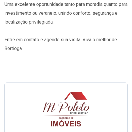
Uma excelente oportunidade tanto para moradia quanto para
investimento ou veraneio, unindo conforto, segurança e
localização privilegiada.
Entre em contato e agende sua visita. Viva o melhor de
Bertioga.