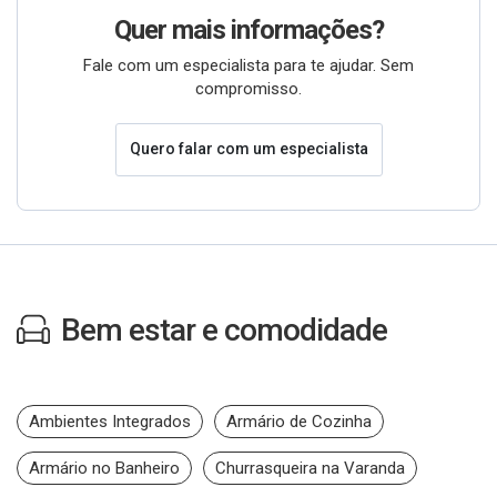
Quer mais informações?
Fale com um especialista para te ajudar. Sem
compromisso.
Quero falar com um especialista
Bem estar e comodidade
Ambientes Integrados
Armário de Cozinha
Armário no Banheiro
Churrasqueira na Varanda