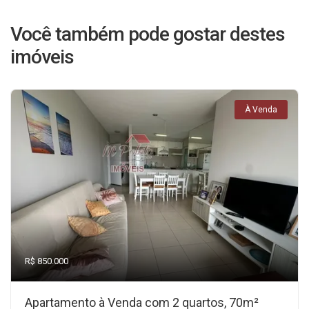
Você também pode gostar destes
imóveis
À Venda
R$ 850.000
Apartamento à Venda com 2 quartos, 70m²