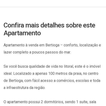
Confira mais detalhes sobre este
Apartamento
Apartamento à venda em Bertioga – conforto, localização e
lazer completo a poucos passos do mar.
Se você busca qualidade de vida no litoral, este é o imóvel
ideal. Localizado a apenas 100 metros da praia, no centro
de Bertioga, com fácil acesso a comércios, escolas e toda
a infraestrutura da região.
O apartamento possui 2 dormitórios, sendo 1 suíte, sala