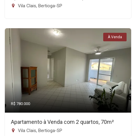
Vila Clais, Bertioga-SP
À Venda
R$ 780.000
Apartamento à Venda com 2 quartos, 70m²
Vila Clais, Bertioga-SP