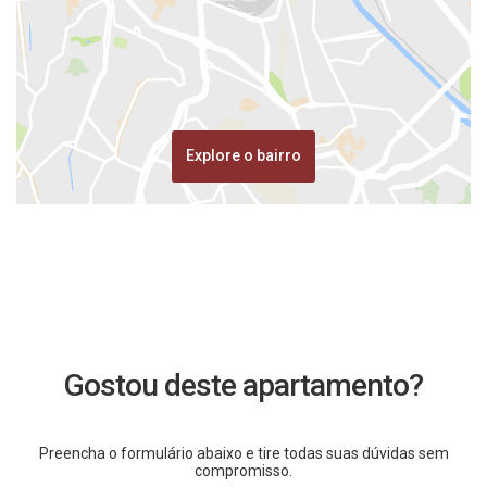
Explore o bairro
Gostou deste apartamento?
Preencha o formulário abaixo e tire todas suas dúvidas sem
compromisso.