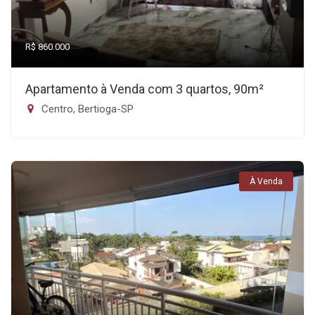
R$ 860.000
Apartamento à Venda com 3 quartos, 90m²
Centro, Bertioga-SP
À Venda