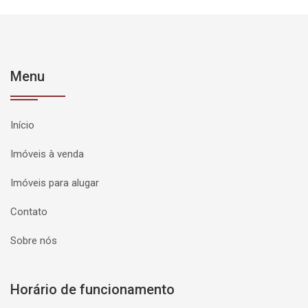
Menu
Início
Imóveis à venda
Imóveis para alugar
Contato
Sobre nós
Horário de funcionamento