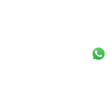
ágina inicial