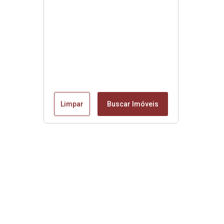
Limpar
Buscar Imóveis
Menu