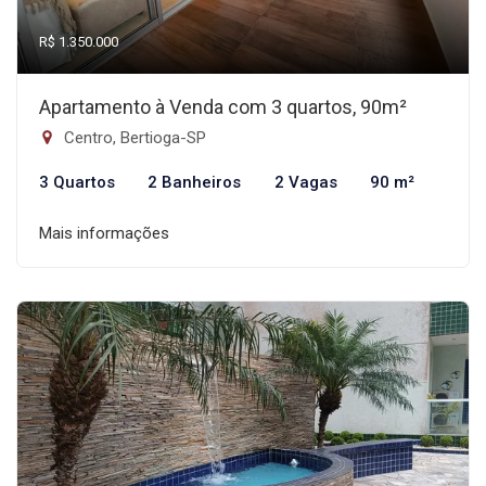
R$ 1.350.000
Apartamento à Venda com 3 quartos, 90m²
Centro, Bertioga-SP
3 Quartos
2 Banheiros
2 Vagas
90 m²
Mais informações