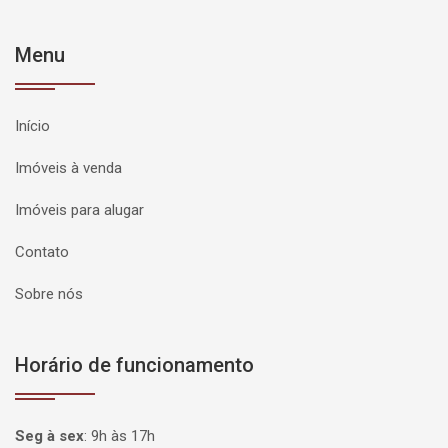
Menu
Início
Imóveis à venda
Imóveis para alugar
Contato
Sobre nós
Horário de funcionamento
Seg à sex
:
9h às 17h