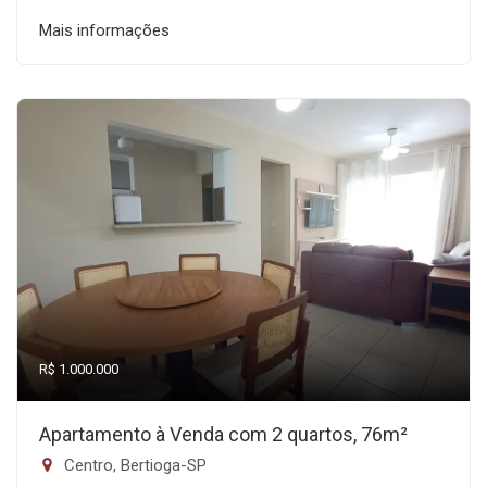
Mais informações
R$ 1.000.000
Apartamento à Venda com 2 quartos, 76m²
Centro, Bertioga-SP