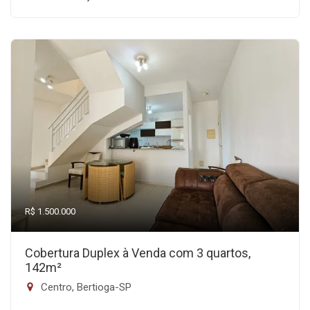
R$ 1.500.000
Cobertura Duplex à Venda com 3 quartos,
142m²
Centro, Bertioga-SP