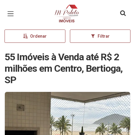
Página inicial
Ordenar
Filtrar
55 Imóveis à Venda até R$ 2
milhões em Centro, Bertioga,
SP