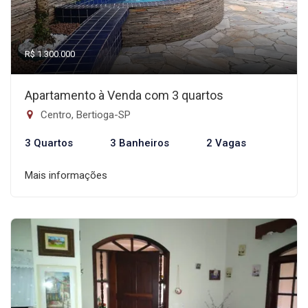
R$ 1.300.000
Apartamento à Venda com 3 quartos
Centro, Bertioga-SP
3 Quartos
3 Banheiros
2 Vagas
Mais informações