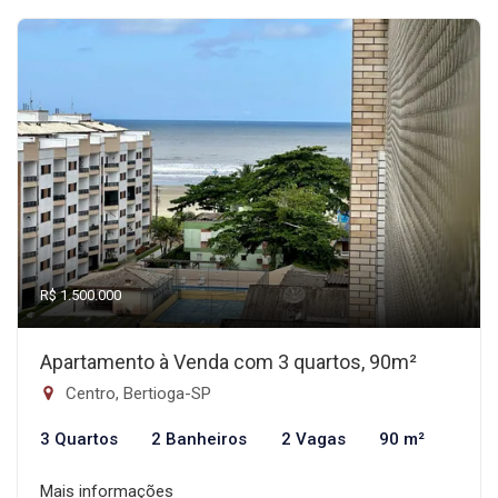
R$ 1.500.000
Apartamento à Venda com 3 quartos, 90m²
Centro, Bertioga-SP
3 Quartos
2 Banheiros
2 Vagas
90 m²
Mais informações