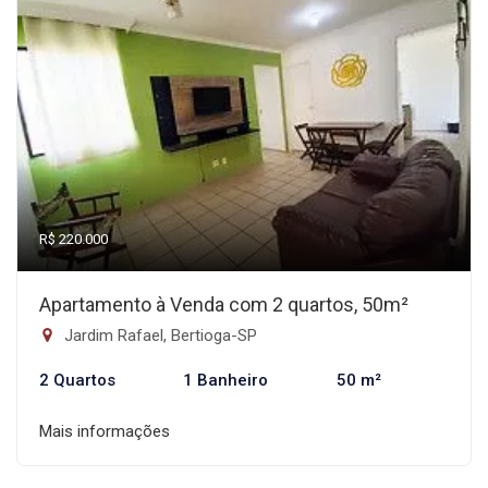
R$ 220.000
Apartamento à Venda com 2 quartos, 50m²
Jardim Rafael, Bertioga-SP
2 Quartos
1 Banheiro
50 m²
Mais informações