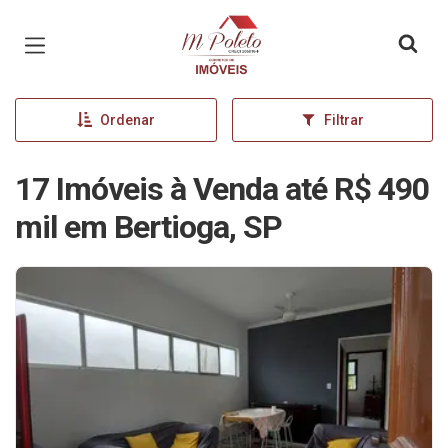
Página inicial
Ordenar
Filtrar
17 Imóveis à Venda até R$ 490
mil em Bertioga, SP