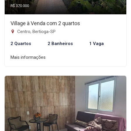
R$ 370.000
Village à Venda com 2 quartos
Centro, Bertioga-SP
2 Quartos
2 Banheiros
1 Vaga
Mais informações