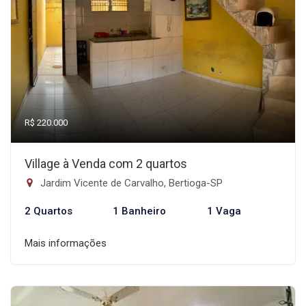
R$ 220.000
Village à Venda com 2 quartos
Jardim Vicente de Carvalho, Bertioga-SP
2 Quartos
1 Banheiro
1 Vaga
Mais informações