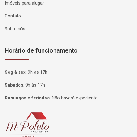
Imóveis para alugar
Contato
Sobre nós
Horário de funcionamento
Seg à sex
:
9h às 17h
Sábados
:
9h às 17h
Domingos e feriados
:
Não haverá expediente
Página inicial