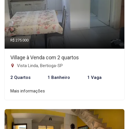
R$ 275.000
Village à Venda com 2 quartos
Vista Linda, Bertioga-SP
2 Quartos
1 Banheiro
1 Vaga
Mais informações