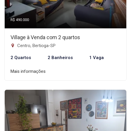
R$ 490.000
Village à Venda com 2 quartos
Centro, Bertioga-SP
2 Quartos
2 Banheiros
1 Vaga
Mais informações