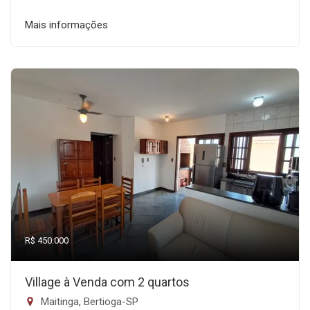
Mais informações
R$ 450.000
Village à Venda com 2 quartos
Maitinga, Bertioga-SP