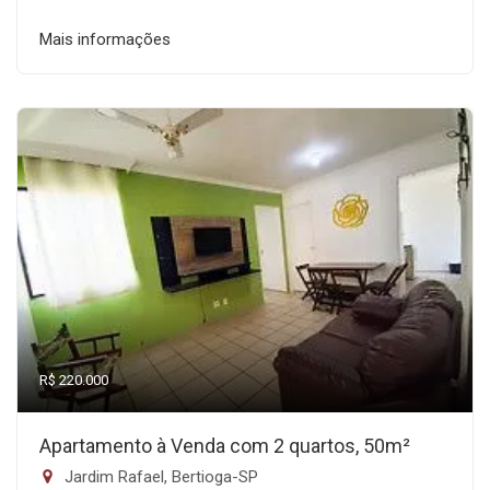
Mais informações
R$ 220.000
Apartamento à Venda com 2 quartos, 50m²
Jardim Rafael, Bertioga-SP