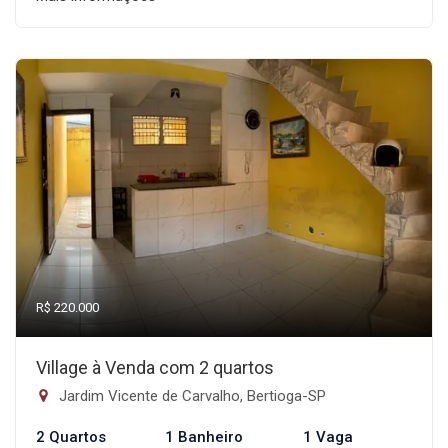
R$ 220.000
Village à Venda com 2 quartos
Jardim Vicente de Carvalho, Bertioga-SP
2 Quartos
1 Banheiro
1 Vaga