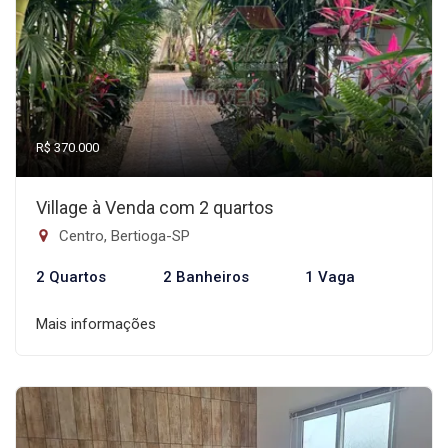
R$ 370.000
Village à Venda com 2 quartos
Centro, Bertioga-SP
2 Quartos
2 Banheiros
1 Vaga
Mais informações