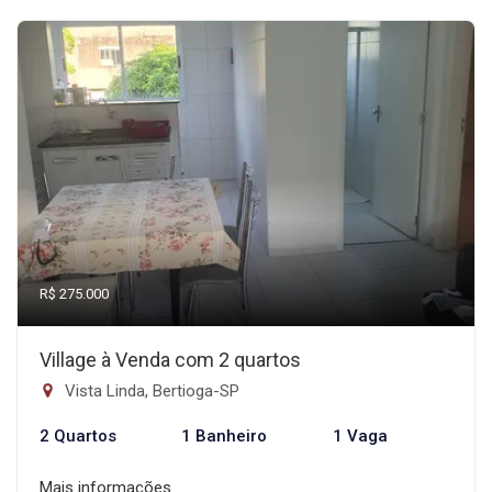
R$ 275.000
Village à Venda com 2 quartos
Vista Linda, Bertioga-SP
2 Quartos
1 Banheiro
1 Vaga
Mais informações