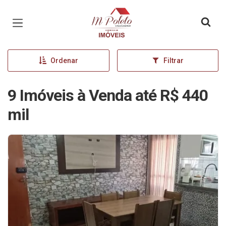
Página inicial
Ordenar
Filtrar
9 Imóveis à Venda até R$ 440
mil