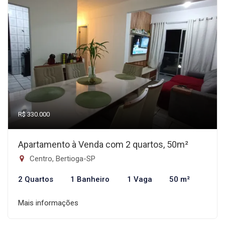
R$ 330.000
Apartamento à Venda com 2 quartos, 50m²
Centro, Bertioga-SP
2 Quartos
1 Banheiro
1 Vaga
50 m²
Mais informações