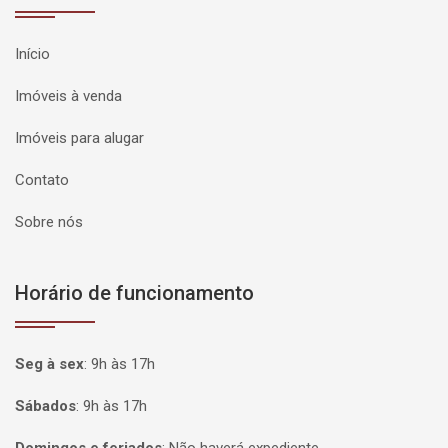
Início
Imóveis à venda
Imóveis para alugar
Contato
Sobre nós
Horário de funcionamento
Seg à sex
:
9h às 17h
Sábados
:
9h às 17h