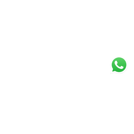
ágina inicial