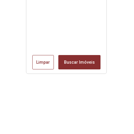
Limpar
Buscar Imóveis
Menu