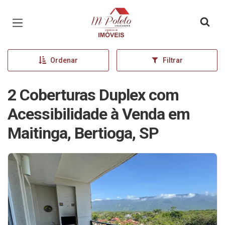
Página inicial
Ordenar
Filtrar
2 Coberturas Duplex com
Acessibilidade à Venda em
Maitinga, Bertioga, SP