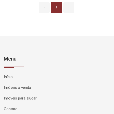
‹
1
›
Menu
Início
Imóveis à venda
Imóveis para alugar
Contato