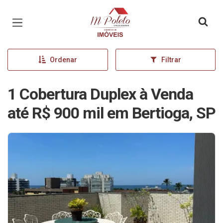
Página inicial
Ordenar
Filtrar
1 Cobertura Duplex à Venda
até R$ 900 mil em Bertioga, SP