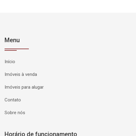
Menu
Início
Imóveis à venda
Imóveis para alugar
Contato
Sobre nós
Horário de funcionamento