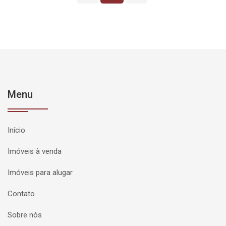
Menu
Início
Imóveis à venda
Imóveis para alugar
Contato
Sobre nós