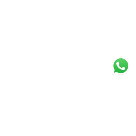
ágina inicial