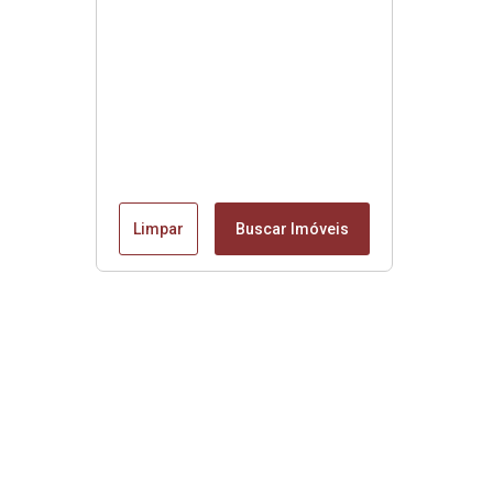
Limpar
Buscar Imóveis
Menu