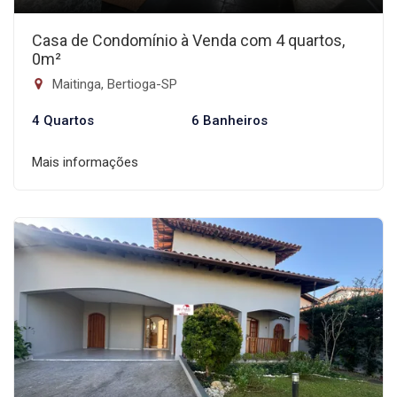
Casa de Condomínio à Venda com 4 quartos,
0m²
Maitinga, Bertioga-SP
4 Quartos
6 Banheiros
Mais informações