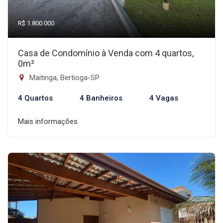
R$ 1.800.000
Casa de Condomínio à Venda com 4 quartos,
0m²
Maitinga, Bertioga-SP
4 Quartos
4 Banheiros
4 Vagas
Mais informações