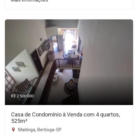
Mais informações
R$ 2.500.000
Casa de Condomínio à Venda com 4 quartos,
525m²
Maitinga, Bertioga-SP