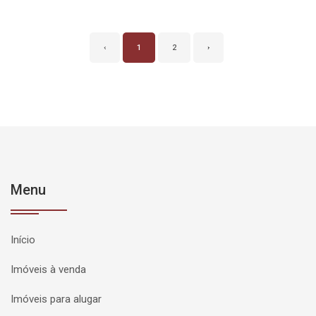
‹
1
2
›
Menu
Início
Imóveis à venda
Imóveis para alugar