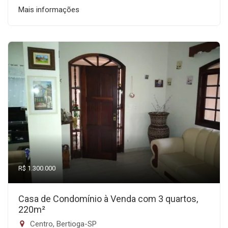
Mais informações
R$ 1.300.000
Casa de Condomínio à Venda com 3 quartos,
220m²
Centro, Bertioga-SP