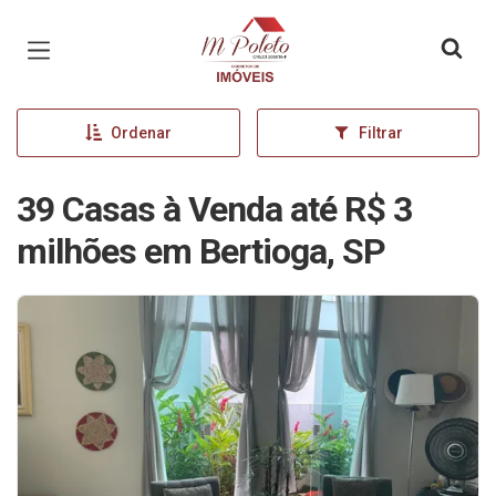
Página inicial
Ordenar
Filtrar
39 Casas à Venda até R$ 3
milhões em Bertioga, SP