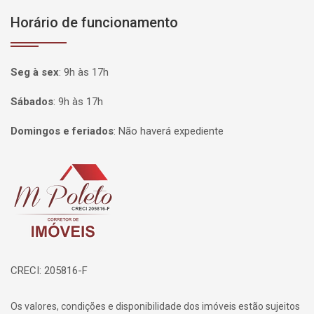
Horário de funcionamento
Seg à sex
:
9h às 17h
Sábados
:
9h às 17h
Domingos e feriados
:
Não haverá expediente
Página inicial
CRECI: 205816-F
Os valores, condições e disponibilidade dos imóveis estão sujeitos