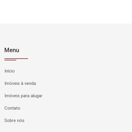
Menu
Início
Imóveis à venda
Imóveis para alugar
Contato
Sobre nós