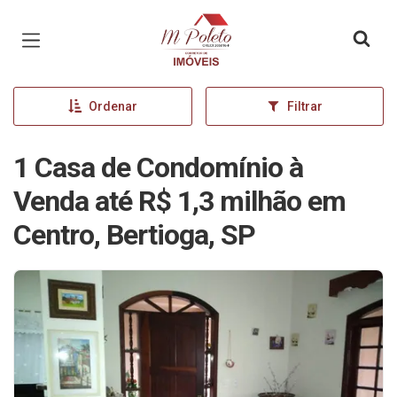
Página inicial
Ordenar
Filtrar
1 Casa de Condomínio à
Venda até R$ 1,3 milhão em
Centro, Bertioga, SP