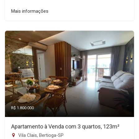
Mais informações
R$ 1.800.000
Apartamento à Venda com 3 quartos, 123m²
Vila Clais, Bertioga-SP