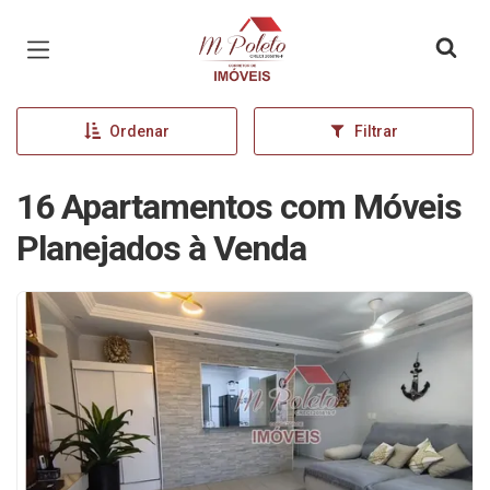
Página inicial
Ordenar
Filtrar
16 Apartamentos com Móveis
Planejados à Venda