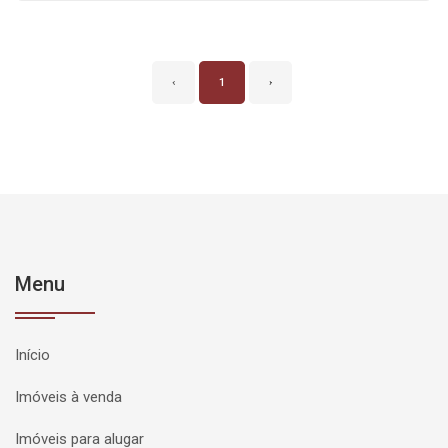
‹
1
›
Menu
Início
Imóveis à venda
Imóveis para alugar