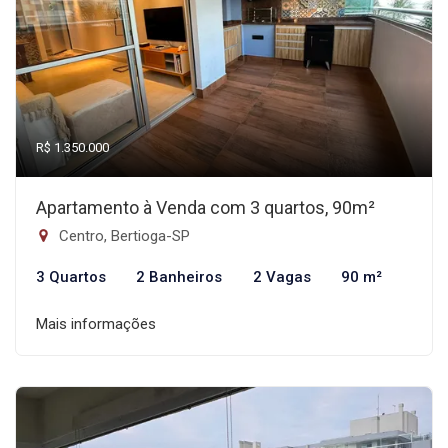
R$ 1.350.000
Apartamento à Venda com 3 quartos, 90m²
Centro, Bertioga-SP
3 Quartos
2 Banheiros
2 Vagas
90 m²
Mais informações