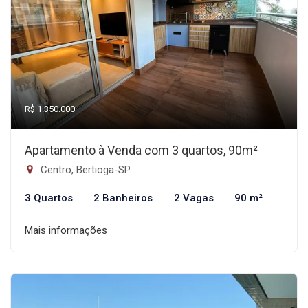
R$ 1.350.000
Apartamento à Venda com 3 quartos, 90m²
Centro, Bertioga-SP
3 Quartos
2 Banheiros
2 Vagas
90 m²
Mais informações