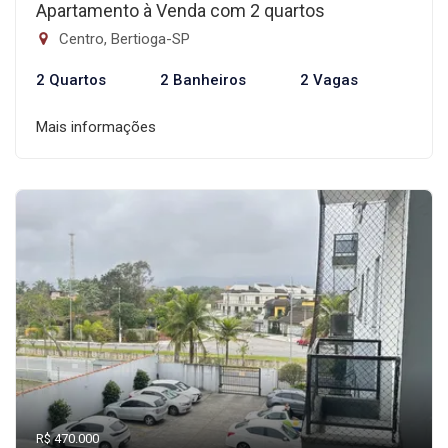
Apartamento à Venda com 2 quartos
Centro, Bertioga-SP
2 Quartos
2 Banheiros
2 Vagas
Mais informações
R$ 470.000