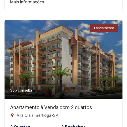
Mais informações
Lançamento
Sob consulta
Apartamento à Venda com 2 quartos
Vila Clais, Bertioga-SP