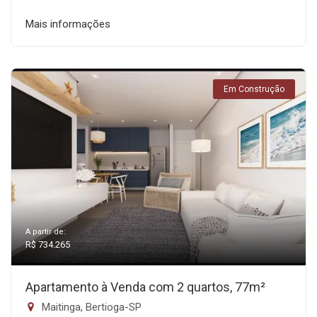
Mais informações
Em Construção
A partir de:
R$ 734.265
Apartamento à Venda com 2 quartos, 77m²
Maitinga, Bertioga-SP