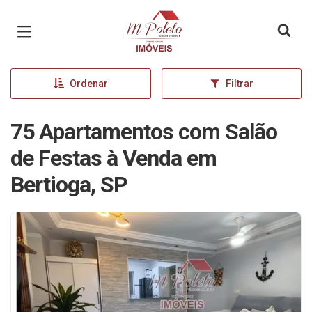
Página inicial
Ordenar
Filtrar
75 Apartamentos com Salão
de Festas à Venda em
Bertioga, SP