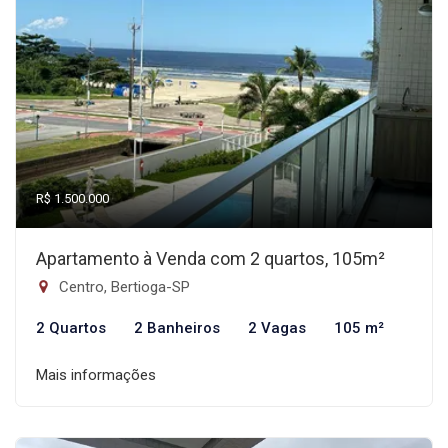
R$ 1.500.000
Apartamento à Venda com 2 quartos, 105m²
Centro, Bertioga-SP
2 Quartos
2 Banheiros
2 Vagas
105 m²
Mais informações