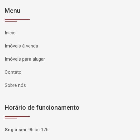
Menu
Início
Imóveis à venda
Imóveis para alugar
Contato
Sobre nós
Horário de funcionamento
Seg à sex
:
9h às 17h