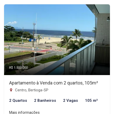
R$ 1.500.000
Apartamento à Venda com 2 quartos, 105m²
Centro, Bertioga-SP
2 Quartos
2 Banheiros
2 Vagas
105 m²
Mais informações