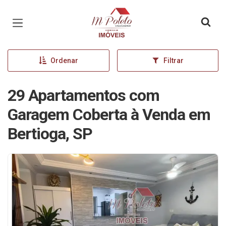
Página inicial
Ordenar
Filtrar
29 Apartamentos com
Garagem Coberta à Venda em
Bertioga, SP