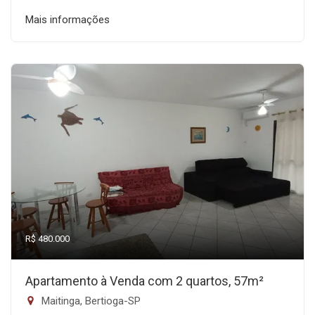
Mais informações
R$ 480.000
Apartamento à Venda com 2 quartos, 57m²
Maitinga, Bertioga-SP