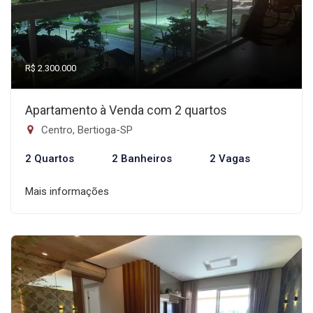
R$ 2.300.000
Apartamento à Venda com 2 quartos
Centro, Bertioga-SP
2 Quartos
2 Banheiros
2 Vagas
Mais informações