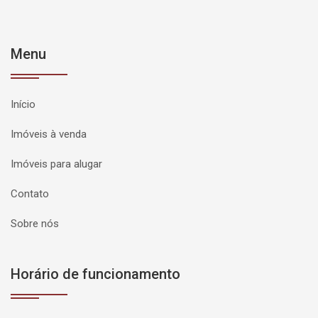
Menu
Início
Imóveis à venda
Imóveis para alugar
Contato
Sobre nós
Horário de funcionamento