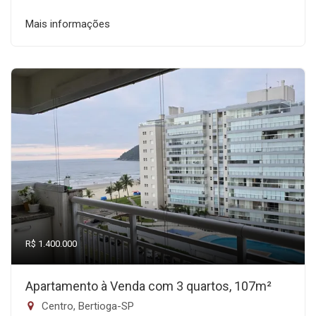
Mais informações
R$ 1.400.000
Apartamento à Venda com 3 quartos, 107m²
Centro, Bertioga-SP