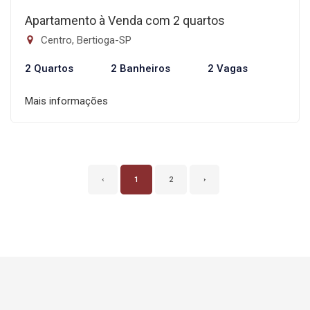
Apartamento à Venda com 2 quartos
Centro, Bertioga-SP
2 Quartos
2 Banheiros
2 Vagas
Mais informações
‹
1
2
›