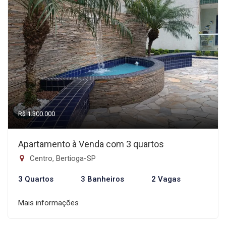
R$ 1.300.000
Apartamento à Venda com 3 quartos
Centro, Bertioga-SP
3 Quartos
3 Banheiros
2 Vagas
Mais informações