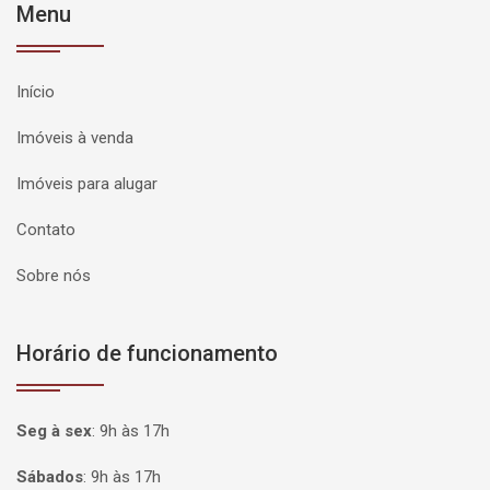
Menu
Início
Imóveis à venda
Imóveis para alugar
Contato
Sobre nós
Horário de funcionamento
Seg à sex
:
9h às 17h
Sábados
:
9h às 17h