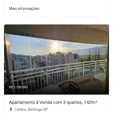
Mais informações
R$ 1.150.000
Apartamento à Venda com 3 quartos, 142m²
Centro, Bertioga-SP