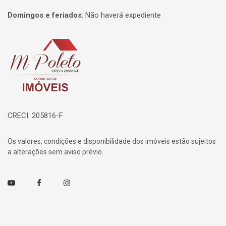
Domingos e feriados
:
Não haverá expediente
Página inicial
CRECI: 205816-F
Os valores, condições e disponibilidade dos imóveis estão sujeitos
a alterações sem aviso prévio.
Youtube
Facebook
Instagram