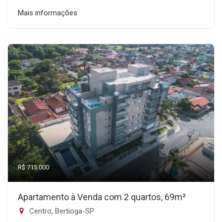
Mais informações
R$ 715.000
Apartamento à Venda com 2 quartos, 69m²
Centro, Bertioga-SP