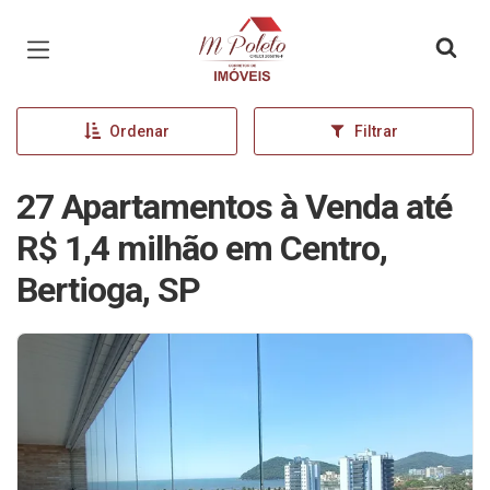
Página inicial
Ordenar
Filtrar
27 Apartamentos à Venda até
R$ 1,4 milhão em Centro,
Bertioga, SP