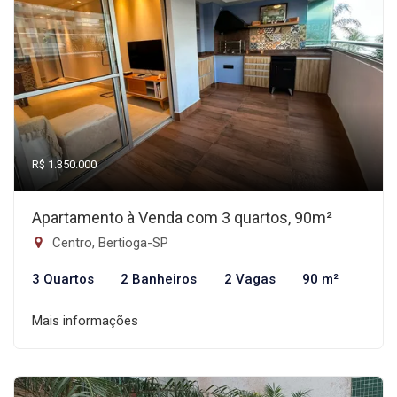
R$ 1.350.000
Apartamento à Venda com 3 quartos, 90m²
Centro, Bertioga-SP
3 Quartos
2 Banheiros
2 Vagas
90 m²
Mais informações