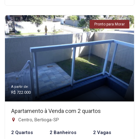
Pronto para Morar
A partir de:
R$ 722.000
Apartamento à Venda com 2 quartos
Centro, Bertioga-SP
2 Quartos
2 Banheiros
2 Vagas