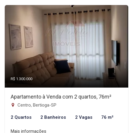
R$ 1.300.000
Apartamento à Venda com 2 quartos, 76m²
Centro, Bertioga-SP
2 Quartos
2 Banheiros
2 Vagas
76 m²
Mais informações