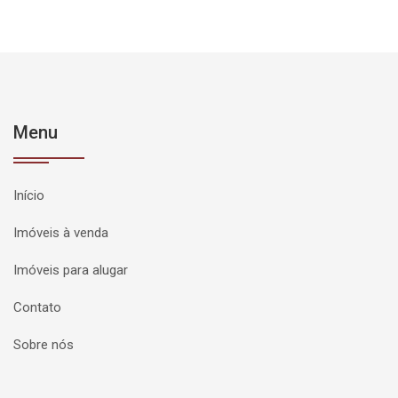
Menu
Início
Imóveis à venda
Imóveis para alugar
Contato
Sobre nós