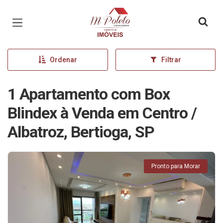
Página inicial
Ordenar
Filtrar
1 Apartamento com Box
Blindex à Venda em Centro /
Albatroz, Bertioga, SP
Pronto para Morar