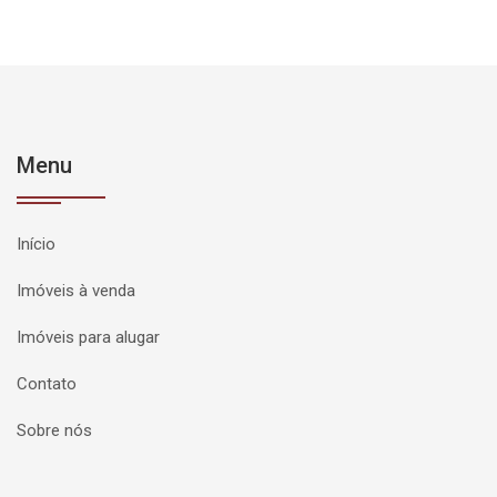
Menu
Início
Imóveis à venda
Imóveis para alugar
Contato
Sobre nós