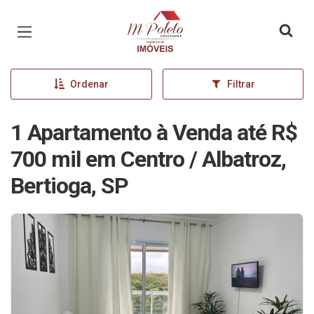
Página inicial
Ordenar
Filtrar
1 Apartamento à Venda até R$
700 mil em Centro / Albatroz,
Bertioga, SP