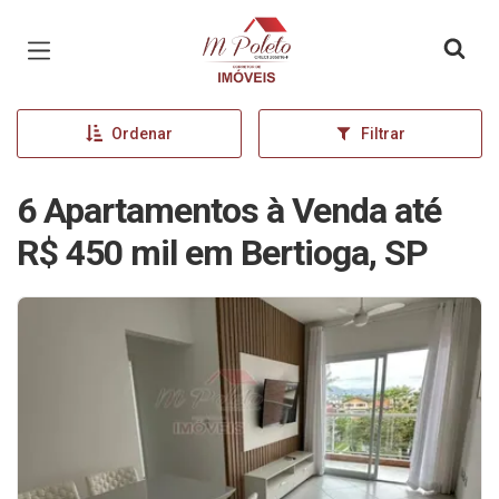
Página inicial
Ordenar
Filtrar
6 Apartamentos à Venda até
R$ 450 mil em Bertioga, SP