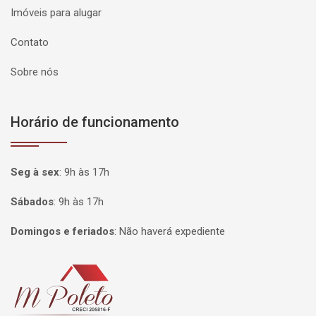
Imóveis para alugar
Contato
Sobre nós
Horário de funcionamento
Seg à sex
:
9h às 17h
Sábados
:
9h às 17h
Domingos e feriados
:
Não haverá expediente
Página inicial