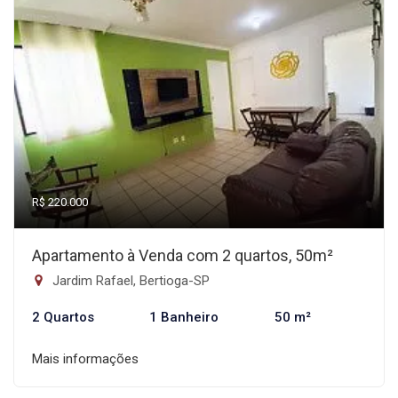
R$ 220.000
Apartamento à Venda com 2 quartos, 50m²
Jardim Rafael, Bertioga-SP
2 Quartos
1 Banheiro
50 m²
Mais informações